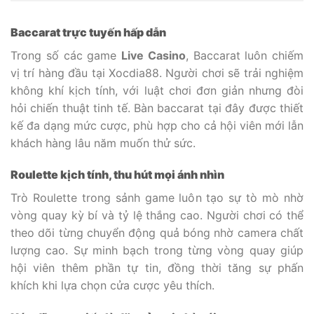
Baccarat trực tuyến hấp dẫn
Trong số các game
Live Casino
, Baccarat luôn chiếm
vị trí hàng đầu tại Xocdia88. Người chơi sẽ trải nghiệm
không khí kịch tính, với luật chơi đơn giản nhưng đòi
hỏi chiến thuật tinh tế. Bàn baccarat tại đây được thiết
kế đa dạng mức cược, phù hợp cho cả hội viên mới lẫn
khách hàng lâu năm muốn thử sức.
Roulette kịch tính, thu hút mọi ánh nhìn
Trò Roulette trong sảnh game luôn tạo sự tò mò nhờ
vòng quay kỳ bí và tỷ lệ thắng cao. Người chơi có thể
theo dõi từng chuyển động quả bóng nhờ camera chất
lượng cao. Sự minh bạch trong từng vòng quay giúp
hội viên thêm phần tự tin, đồng thời tăng sự phấn
khích khi lựa chọn cửa cược yêu thích.