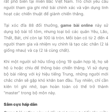
rất phổ biến tại miền Bắc Việt Nam. Trò chơi yêu cầu
người tham gia ghi nhớ bài chính xác và vận dụng linh
hoạt các chiến thuật để giành chiến thắng.
Tại xóc đĩa 88 đổi thưởng,
game bài online
này sử
dụng bộ bài tổ tôm, nhưng loại bỏ các quân Yêu, Lão,
Thất, Bát, chỉ còn lại 100 lá tròn. Mỗi bàn có từ 2 đến 4
người tham gia và nhiệm vụ chính là tạo các chắn (2 lá
giống nhau) và cạ (2 lá cùng chất).
Khi một người sở hữu tổng cộng 19 quân hợp lệ, họ sẽ
hô ù hoặc chíu để thông báo chiến thắng. Vì sử dụng
bộ bài riêng với ký hiệu tiếng Trung, những người mới
chắc chắn sẽ gặp khó khăn ban đầu. Tuy nhiên, chỉ cần
kiên trì ghi nhớ, bạn hoàn toàn có thể trở thành
“master” trong bộ môn này.
Sâm cực hấp dẫn