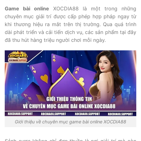
Game bài online
XOCDIA88 là một trong những
chuyên mục giải trí được cấp phép hợp pháp ngay từ
khi thương hiệu ra mắt trên thị trường. Qua quá trình
dài phát triển và cải tiến dịch vụ, các sản phẩm tại đây
đã thu hút hàng triệu người chơi mỗi ngày.
Giới thiệu về chuyên mục game bài online XOCDIA88
Sảnh cược không chỉ đơn thuần là nơi giải trí mà còn