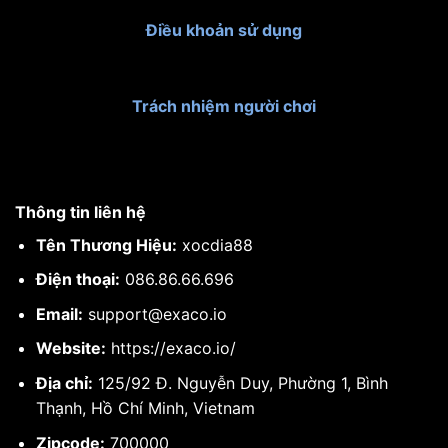
Điều khoản sử dụng
Trách nhiệm người chơi
Thông tin liên hệ
Tên Thương Hiệu:
xocdia88
Điện thoại:
086.86.66.696
Email:
support@exaco.io
Website:
https://exaco.io/
Địa chỉ:
125/92 Đ. Nguyễn Duy, Phường 1, Bình
Thạnh, Hồ Chí Minh, Vietnam
Zipcode:
700000