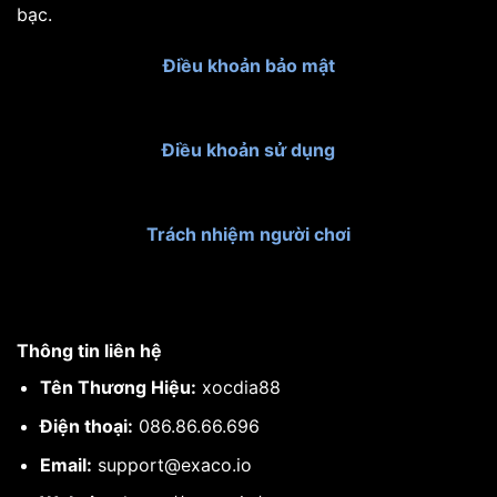
bạc.
Điều khoản bảo mật
Điều khoản sử dụng
Trách nhiệm người chơi
Thông tin liên hệ
Tên Thương Hiệu:
xocdia88
Điện thoại:
086.86.66.696
Email:
support@exaco.io