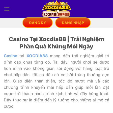
Bỏ
qua
nội
dung
ĐĂNG KÝ
ĐĂNG NHẬP
Casino Tại Xocdia88 | Trải Nghiệm
Phần Quà Khủng Mỗi Ngày
Casino
tại
XOCDIA88
mang đến trải nghiệm giải trí
đỉnh cao chưa từng có. Tại đây, người chơi sẽ được
hòa mình vào không gian sôi động với hàng loạt trò
chơi hấp dẫn, tất cả đều có cơ hội trúng thưởng cực
lớn. Giao diện thân thiện, tốc độ mượt mà và các
chương trình khuyến mãi hấp dẫn giúp mỗi lần đặt
cược trở thành hành trình kịch tính và đầy hứng khởi.
Đây thực sự là điểm đến lý tưởng cho những ai mê cá
cược.