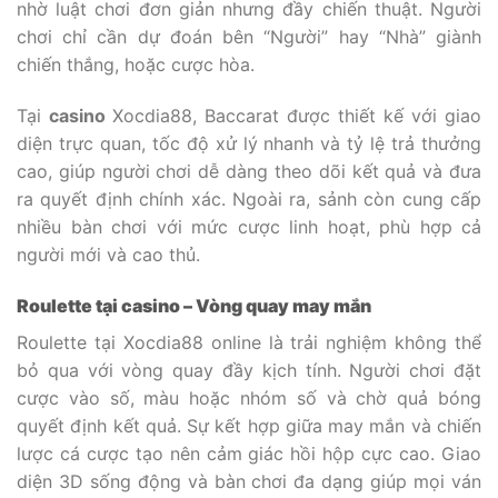
nhờ luật chơi đơn giản nhưng đầy chiến thuật. Người
chơi chỉ cần dự đoán bên “Người” hay “Nhà” giành
chiến thắng, hoặc cược hòa.
Tại
casino
Xocdia88, Baccarat được thiết kế với giao
diện trực quan, tốc độ xử lý nhanh và tỷ lệ trả thưởng
cao, giúp người chơi dễ dàng theo dõi kết quả và đưa
ra quyết định chính xác. Ngoài ra, sảnh còn cung cấp
nhiều bàn chơi với mức cược linh hoạt, phù hợp cả
người mới và cao thủ.
Roulette tại casino – Vòng quay may mắn
Roulette tại Xocdia88 online là trải nghiệm không thể
bỏ qua với vòng quay đầy kịch tính. Người chơi đặt
cược vào số, màu hoặc nhóm số và chờ quả bóng
quyết định kết quả. Sự kết hợp giữa may mắn và chiến
lược cá cược tạo nên cảm giác hồi hộp cực cao. Giao
diện 3D sống động và bàn chơi đa dạng giúp mọi ván