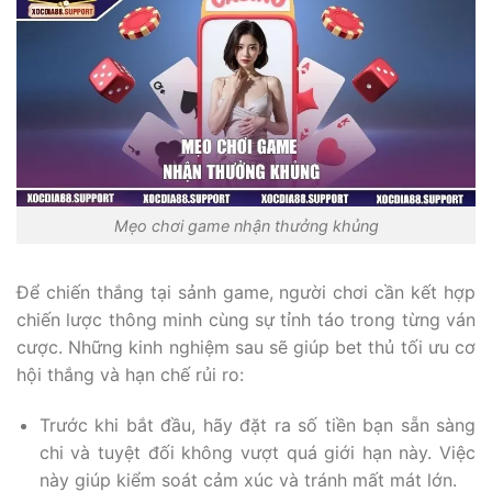
Mẹo chơi game nhận thưởng khủng
Để chiến thắng tại sảnh game, người chơi cần kết hợp
chiến lược thông minh cùng sự tỉnh táo trong từng ván
cược. Những kinh nghiệm sau sẽ giúp bet thủ tối ưu cơ
hội thắng và hạn chế rủi ro:
Trước khi bắt đầu, hãy đặt ra số tiền bạn sẵn sàng
chi và tuyệt đối không vượt quá giới hạn này. Việc
này giúp kiểm soát cảm xúc và tránh mất mát lớn.