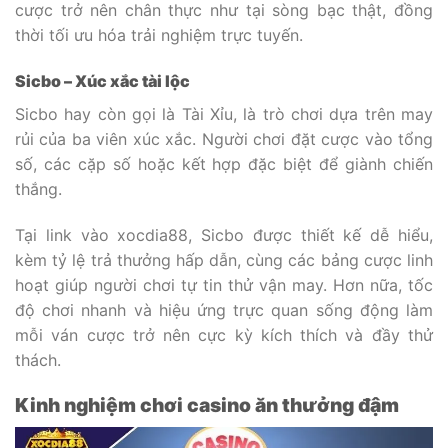
cược trở nên chân thực như tại sòng bạc thật, đồng
thời tối ưu hóa trải nghiệm trực tuyến.
Sicbo – Xúc xắc tài lộc
Sicbo hay còn gọi là Tài Xỉu, là trò chơi dựa trên may
rủi của ba viên xúc xắc. Người chơi đặt cược vào tổng
số, các cặp số hoặc kết hợp đặc biệt để giành chiến
thắng.
Tại link vào xocdia88, Sicbo được thiết kế dễ hiểu,
kèm tỷ lệ trả thưởng hấp dẫn, cùng các bảng cược linh
hoạt giúp người chơi tự tin thử vận may. Hơn nữa, tốc
độ chơi nhanh và hiệu ứng trực quan sống động làm
mỗi ván cược trở nên cực kỳ kích thích và đầy thử
thách.
Kinh nghiệm chơi casino ăn thưởng đậm